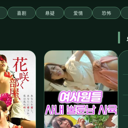
喜剧
悬疑
爱情
恐怖